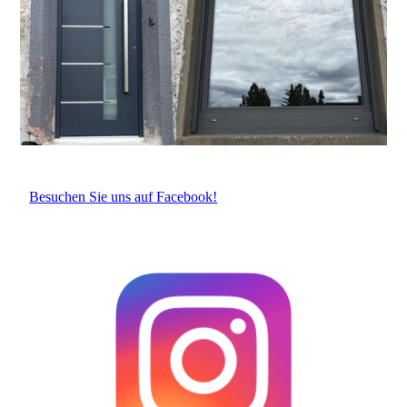
Besuchen Sie uns auf Facebook!