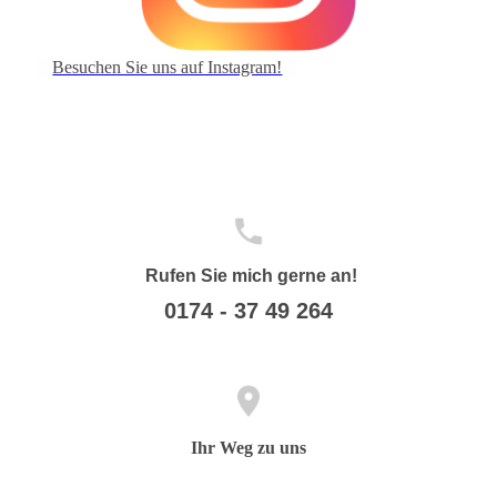
Besuchen Sie uns auf Instagram!
Rufen Sie mich gerne an!
0174 - 37 49 264
Ihr Weg zu uns