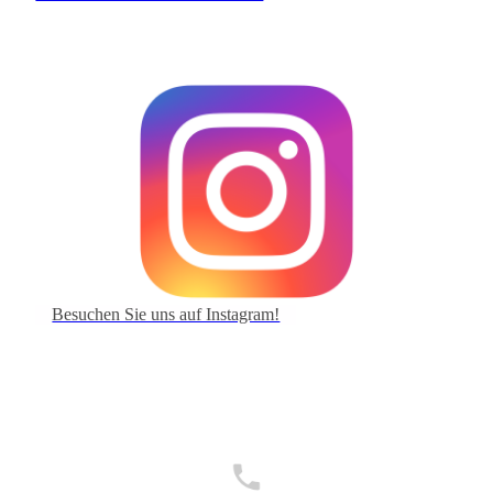
Besuchen Sie uns auf Instagram!