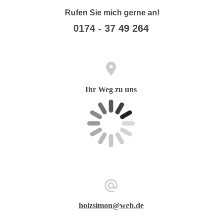
Rufen Sie mich gerne an!
0174 - 37 49 264
Ihr Weg zu uns
holzsimon@web.de